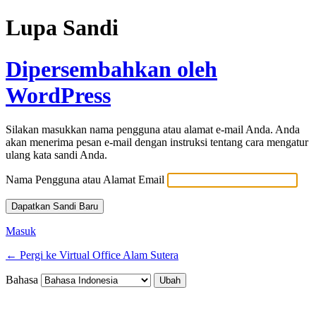
Lupa Sandi
Dipersembahkan oleh
WordPress
Silakan masukkan nama pengguna atau alamat e-mail Anda. Anda
akan menerima pesan e-mail dengan instruksi tentang cara mengatur
ulang kata sandi Anda.
Nama Pengguna atau Alamat Email
Masuk
← Pergi ke Virtual Office Alam Sutera
Bahasa