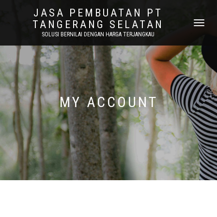
JASA PEMBUATAN PT
TANGERANG SELATAN
NAVIGASI
ALIHAN
SOLUSI BERNILAI DENGAN HARGA TERJANGKAU
MY ACCOUNT