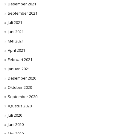
Desember 2021
September 2021
Juli 2021
Juni 2021
Mei 2021
April 2021
Februari 2021
Januari 2021
Desember 2020
Oktober 2020
September 2020
Agustus 2020
Juli 2020
Juni 2020
Mei 2020