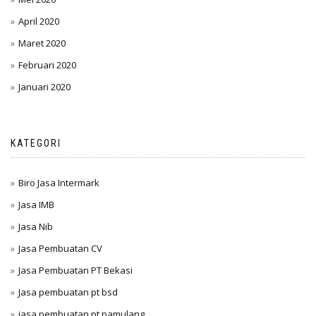
April 2020
Maret 2020
Februari 2020
Januari 2020
KATEGORI
Biro Jasa Intermark
Jasa IMB
Jasa Nib
Jasa Pembuatan CV
Jasa Pembuatan PT Bekasi
Jasa pembuatan pt bsd
jasa pembuatan pt pamulang