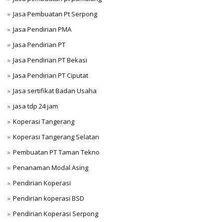
Jasa Pembuatan Pt Serpong
Jasa Pendirian PMA
Jasa Pendirian PT
Jasa Pendirian PT Bekasi
Jasa Pendirian PT Ciputat
Jasa sertifikat Badan Usaha
jasa tdp 24 jam
Koperasi Tangerang
Koperasi Tangerang Selatan
Pembuatan PT Taman Tekno
Penanaman Modal Asing
Pendirian Koperasi
Pendirian koperasi BSD
Pendirian Koperasi Serpong