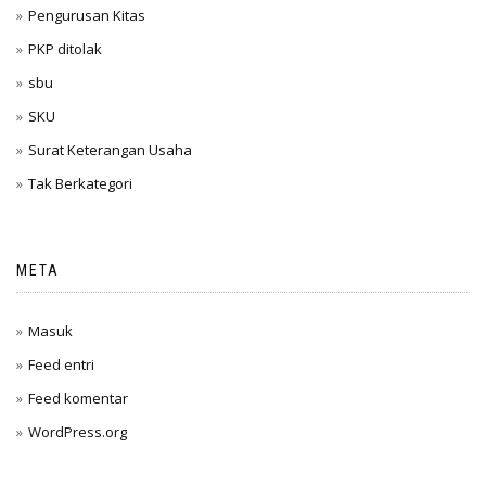
Pengurusan Kitas
PKP ditolak
sbu
SKU
Surat Keterangan Usaha
Tak Berkategori
META
Masuk
Feed entri
Feed komentar
WordPress.org