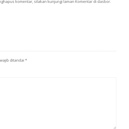
ghapus komentar, silakan kunjungi laman Komentar di dasbor.
wajib ditandai
*