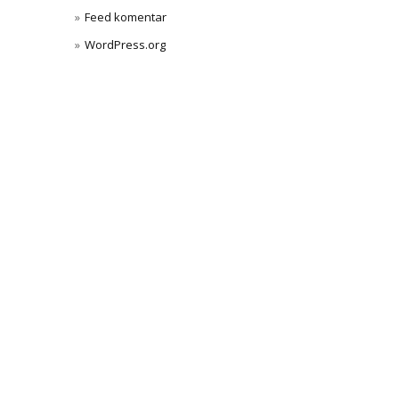
Feed komentar
WordPress.org