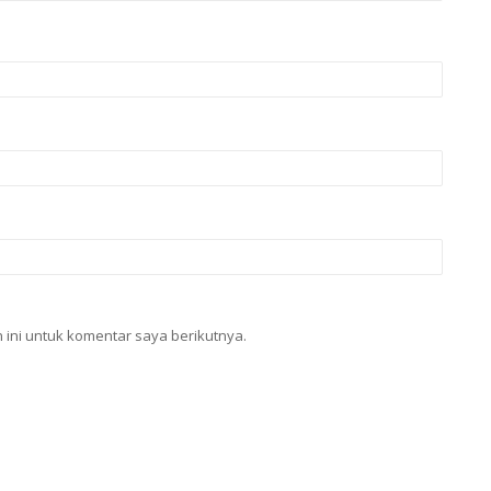
ini untuk komentar saya berikutnya.