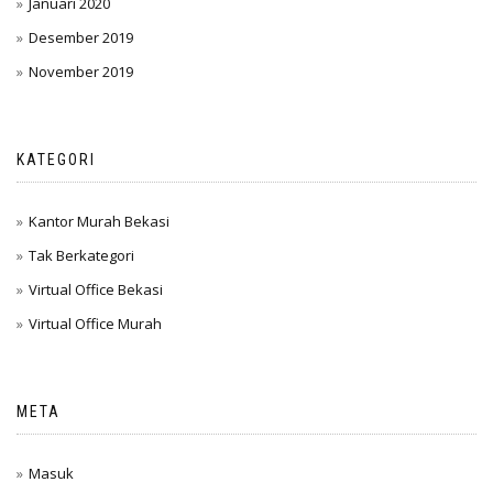
Januari 2020
Desember 2019
November 2019
KATEGORI
Kantor Murah Bekasi
Tak Berkategori
Virtual Office Bekasi
Virtual Office Murah
META
Masuk