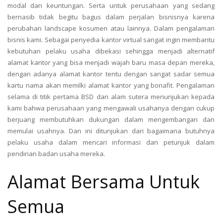
modal dan keuntungan. Serta untuk perusahaan yang sedang
bernasib tidak begitu bagus dalam perjalan bisnisnya karena
perubahan landscape kosumen atau lainnya. Dalam pengalaman
bisnis kami. Sebagai penyedia kantor virtual sangat ingin membantu
kebutuhan pelaku usaha dibekasi sehingga menjadi alternatif
alamat kantor yang bisa menjadi wajah baru masa depan mereka,
dengan adanya alamat kantor tentu dengan sangat sadar semua
kartu nama akan memilki alamat kantor yang bonafit. Pengalaman
selama di titik pertama BSD dan alam sutera menunjukan kepada
kami bahwa perusahaan yang mengawali usahanya dengan cukup
berjuang membutuhkan dukungan dalam mengembangan dan
memulai usahnya. Dan ini ditunjukan dari bagaimana butuhnya
pelaku usaha dalam mencari informasi dan petunjuk dalam
pendirian badan usaha mereka.
Alamat Bersama Untuk
Semua