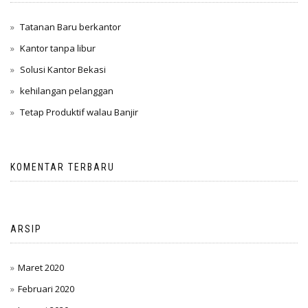
Tatanan Baru berkantor
Kantor tanpa libur
Solusi Kantor Bekasi
kehilangan pelanggan
Tetap Produktif walau Banjir
KOMENTAR TERBARU
ARSIP
Maret 2020
Februari 2020