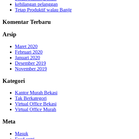
kehilangan pelanggan
Tetap Produktif walau Banjir
Komentar Terbaru
Arsip
Maret 2020
Februari 2020
Januari 2020
Desember 2019
November 2019
Kategori
Kantor Murah Bekasi
Tak Berkategori
Virtual Office Bekasi
Virtual Office Murah
Meta
Masuk