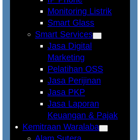
Monitoring Listrik
Smart Glass
Smart Services
Jasa Digital
Marketing
Pelatihan OSS
Jasa Perijinan
Jasa PKP
Jasa Laporan
Keuangan & Pajak
Kemitraan Waralaba
Alam Sutera