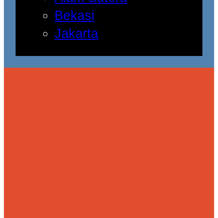
Bekasi
Jakarta