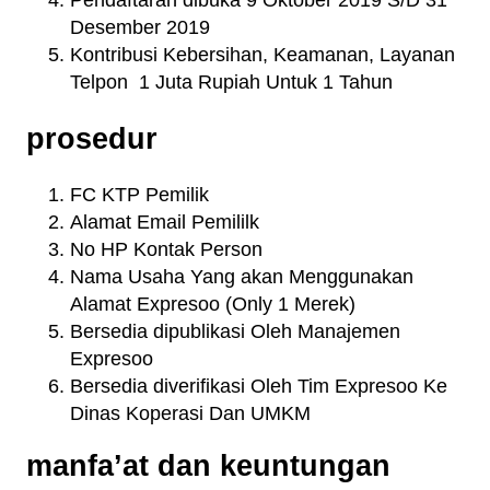
Desember 2019
Kontribusi Kebersihan, Keamanan, Layanan
Telpon 1 Juta Rupiah Untuk 1 Tahun
prosedur
FC KTP Pemilik
Alamat Email Pemililk
No HP Kontak Person
Nama Usaha Yang akan Menggunakan
Alamat Expresoo (Only 1 Merek)
Bersedia dipublikasi Oleh Manajemen
Expresoo
Bersedia diverifikasi Oleh Tim Expresoo Ke
Dinas Koperasi Dan UMKM
manfa’at dan keuntungan