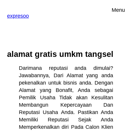
Lewati
Menu
ke
expresoo
konten
alamat gratis umkm tangsel
Darimana reputasi anda dimulai?
Jawabannya, Dari Alamat yang anda
pekenalkan untuk bisnis anda. Dengan
Alamat yang Bonafit, Anda sebagai
Pemilik Usaha Tidak akan Kesulitan
Membangun Kepercayaan Dan
Reputasi Usaha Anda. Pastikan Anda
Memiliki Reputasi Sejak Anda
Memperkenalkan diri Pada Calon Klien