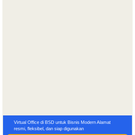
Virtual Office di BSD untuk Bisnis Modern Alamat
resmi, fleksibel, dan siap digunakan