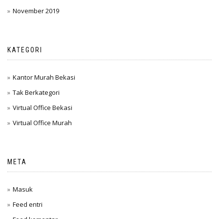
November 2019
KATEGORI
Kantor Murah Bekasi
Tak Berkategori
Virtual Office Bekasi
Virtual Office Murah
META
Masuk
Feed entri