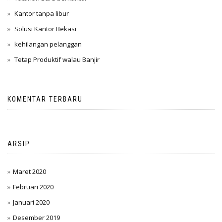
Kantor tanpa libur
Solusi Kantor Bekasi
kehilangan pelanggan
Tetap Produktif walau Banjir
KOMENTAR TERBARU
ARSIP
Maret 2020
Februari 2020
Januari 2020
Desember 2019