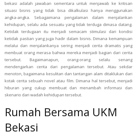
bekasi adalah jawaban sementara untuk menjawab ke kritisan
situasi bisnis yang tidak bisa dikalkulasi hanya menggunakan
angka-angka. Sebagaimana pengalaman dalam menjalankan
kehidupan, selalu ada sesuatu yang tidak terduga dimasa datang.
Ketidak terdugaan itu menjadi semacam stimulasi dari kondisi
ketidak pastian yang juga hadir dalam bisnis. Dimana kemampuan
melalui dan menjalankanya sering menjadi cerita dramatis yang
membuat orang merasa bahwa mereka menjadi bagian dari cerita
tersebut. Bagaimanapun, orang-orang selalu senang
mendengarkan cerita dari pengalaman tersebut. Atau sekdar
menoton, bagaimana kesulitan dan tantangan alam ditaklukan dari
kotak cerita sebuah novel atau film. Dimana hal tersebut, menjadi
hiburan yang cukup membuat dan menambah informasi dan
skenario dari wadah kehidupan tersebut.
Rumah Bersama UKM
Bekasi