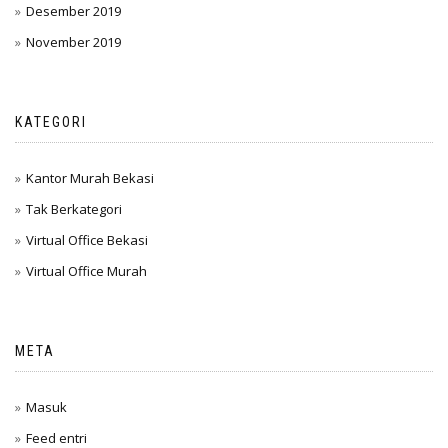
Desember 2019
November 2019
KATEGORI
Kantor Murah Bekasi
Tak Berkategori
Virtual Office Bekasi
Virtual Office Murah
META
Masuk
Feed entri