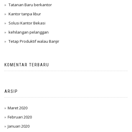
Tatanan Baru berkantor
Kantor tanpa libur
Solusi Kantor Bekasi
kehilangan pelanggan
Tetap Produktif walau Banjir
KOMENTAR TERBARU
ARSIP
Maret 2020
Februari 2020
Januari 2020