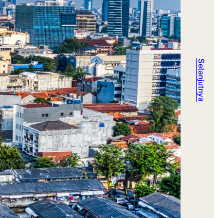
Selanjutnya