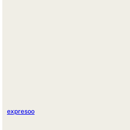
expresoo