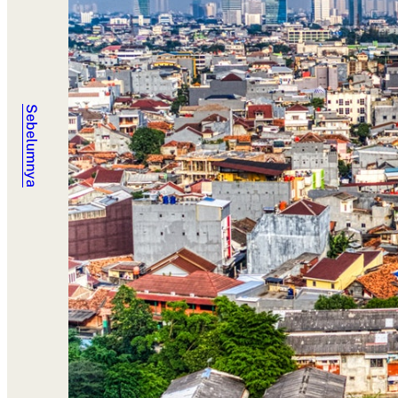
Sebelumnya