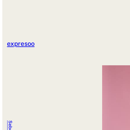
expresoo