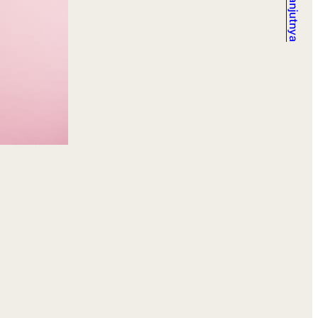
Selanjutnya