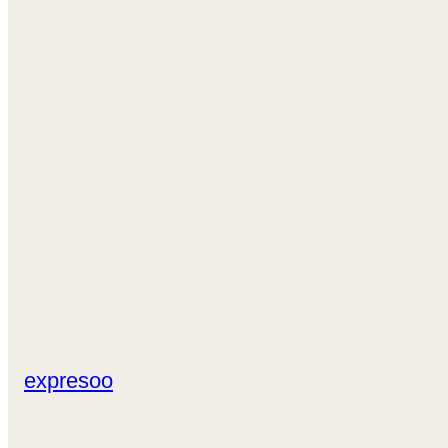
expresoo