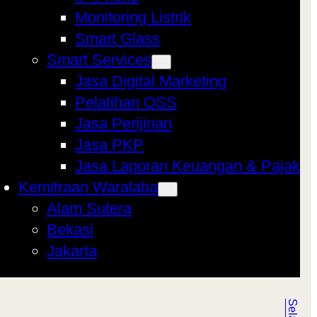
Monitoring Listrik
Smart Glass
Smart Services
Jasa Digital Marketing
Pelatihan OSS
Jasa Perijinan
Jasa PKP
Jasa Laporan Keuangan & Pajak
Kemitraan Waralaba
Alam Sutera
Bekasi
Jakarta