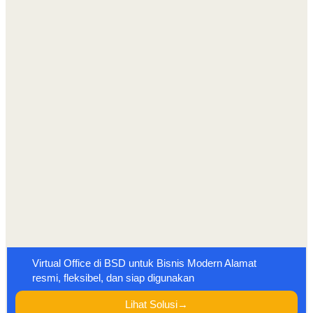
Virtual Office di BSD untuk Bisnis Modern Alamat
resmi, fleksibel, dan siap digunakan
Lihat Solusi→