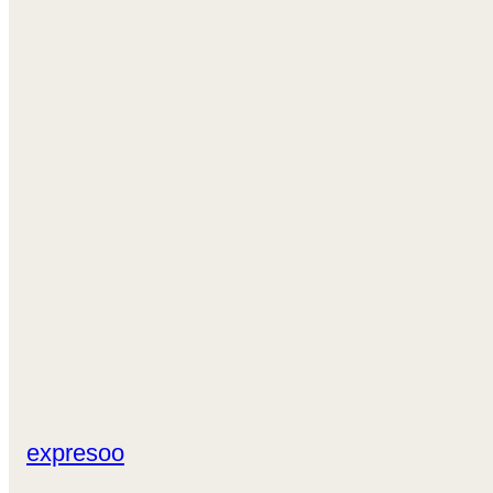
expresoo