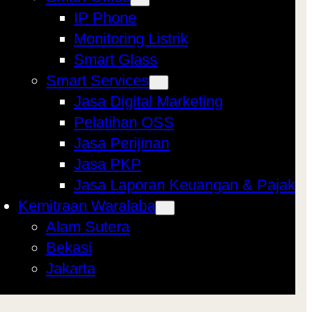
IP Phone
Monitoring Listrik
Smart Glass
Smart Services
Jasa Digital Marketing
Pelatihan OSS
Jasa Perijinan
Jasa PKP
Jasa Laporan Keuangan & Pajak
Kemitraan Waralaba
Alam Sutera
Bekasi
Jakarta