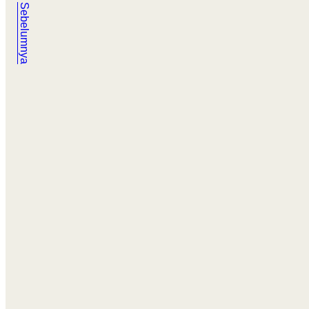
Sebelumnya