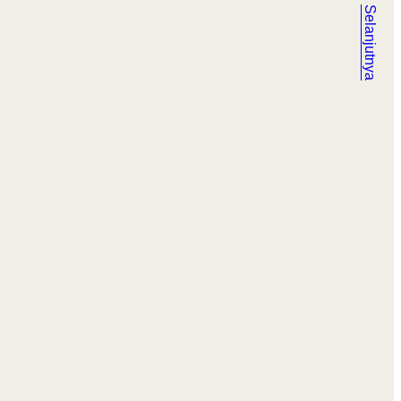
Selanjutnya