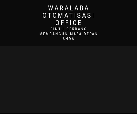
WARALABA
OTOMATISASI
OFFICE
PINTU GERBANG
MEMBANGUN MASA DEPAN
ANDA