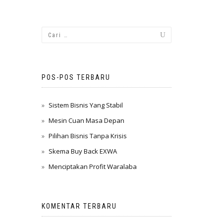
POS-POS TERBARU
Sistem Bisnis Yang Stabil
Mesin Cuan Masa Depan
Pilihan Bisnis Tanpa Krisis
Skema Buy Back EXWA
Menciptakan Profit Waralaba
KOMENTAR TERBARU