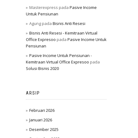
Masterexpress
pada
Pasive Income
Untuk Pensiunan
Agung
pada
Bisnis Anti Resesi
Bisnis Anti Resesi - Kemitraan Virtual
Office Expresoo
pada
Pasive Income Untuk
Pensiunan
Pasive Income Untuk Pensiunan -
Kemitraan Virtual Office Expresoo
pada
Solusi Bisnis 2020
ARSIP
Februari 2026
Januari 2026
Desember 2025