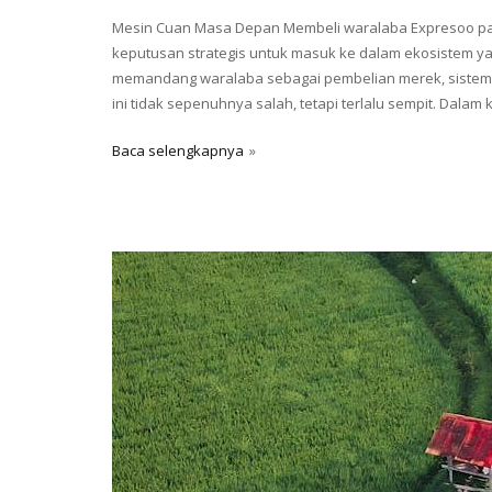
Mesin Cuan Masa Depan Membeli waralaba Expresoo pad
keputusan strategis untuk masuk ke dalam ekosistem 
memandang waralaba sebagai pembelian merek, sistem
ini tidak sepenuhnya salah, tetapi terlalu sempit. Dalam
Baca selengkapnya