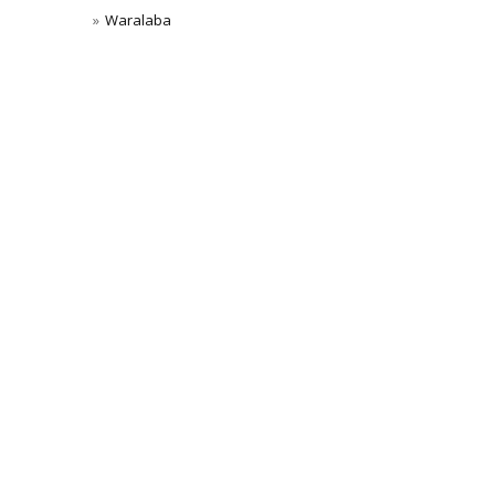
Waralaba