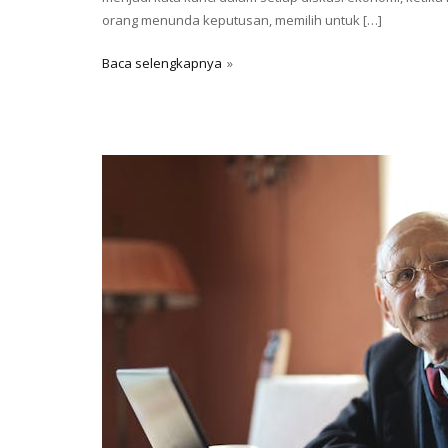
orang menunda keputusan, memilih untuk […]
Baca selengkapnya