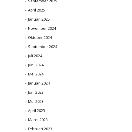
September 2025
April 2025
Januari 2025
November 2024
Oktober 2024
September 2024
Juli 2024
Juni 2024
Mei 2024
Januari 2024
Juni 2023
Mei 2023
April 2023
Maret 2023
Februari 2023