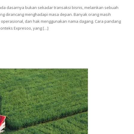
a dasarnya bukan sekadar transaksi bisnis, melainkan sebuah
yang dirancang menghadapi masa depan. Banyak orang masih
 operasional, dan hak menggunakan nama dagang. Cara pandang
 konteks Expresoo, yang […]