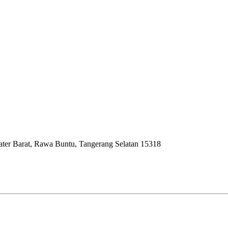
ater Barat, Rawa Buntu, Tangerang Selatan 15318