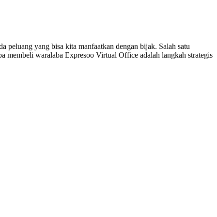
da peluang yang bisa kita manfaatkan dengan bijak. Salah satu
pa membeli waralaba Expresoo Virtual Office adalah langkah strategis