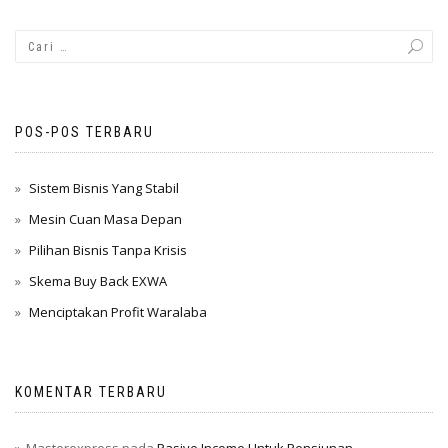
POS-POS TERBARU
Sistem Bisnis Yang Stabil
Mesin Cuan Masa Depan
Pilihan Bisnis Tanpa Krisis
Skema Buy Back EXWA
Menciptakan Profit Waralaba
KOMENTAR TERBARU