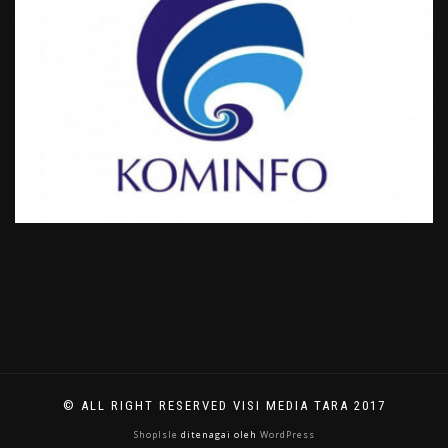
© ALL RIGHT RESERVED VISI MEDIA TARA 2017
ShopIsle
ditenagai oleh
WordPress