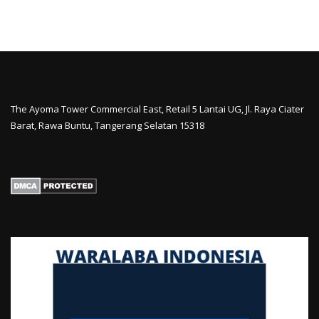
The Ayoma Tower Commercial East, Retail 5 Lantai UG, Jl. Raya Ciater
Barat, Rawa Buntu, Tangerang Selatan 15318