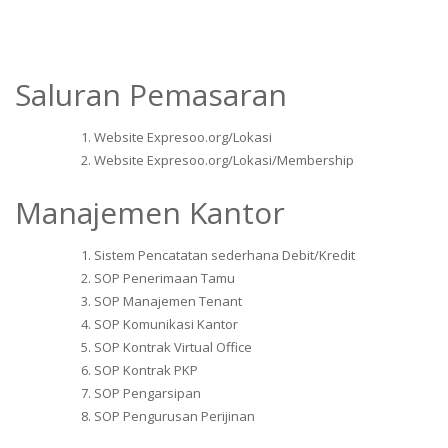
Saluran Pemasaran
Website Expresoo.org/Lokasi
Website Expresoo.org/Lokasi/Membership
Manajemen Kantor
Sistem Pencatatan sederhana Debit/Kredit
SOP Penerimaan Tamu
SOP Manajemen Tenant
SOP Komunikasi Kantor
SOP Kontrak Virtual Office
SOP Kontrak PKP
SOP Pengarsipan
SOP Pengurusan Perijinan