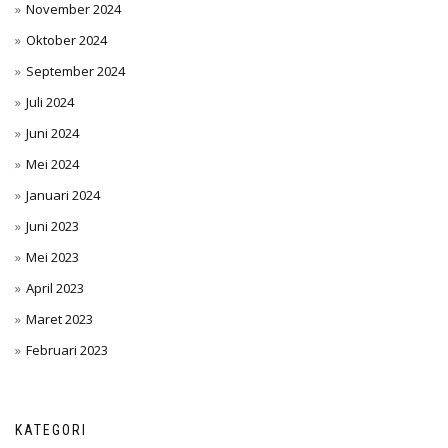
November 2024
Oktober 2024
September 2024
Juli 2024
Juni 2024
Mei 2024
Januari 2024
Juni 2023
Mei 2023
April 2023
Maret 2023
Februari 2023
KATEGORI