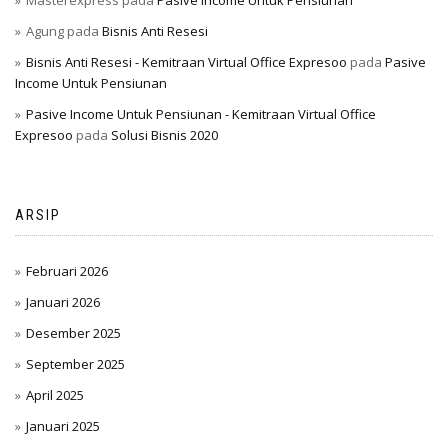
Masterexpress
pada
Pasive Income Untuk Pensiunan
Agung
pada
Bisnis Anti Resesi
Bisnis Anti Resesi - Kemitraan Virtual Office Expresoo
pada
Pasive
Income Untuk Pensiunan
Pasive Income Untuk Pensiunan - Kemitraan Virtual Office
Expresoo
pada
Solusi Bisnis 2020
ARSIP
Februari 2026
Januari 2026
Desember 2025
September 2025
April 2025
Januari 2025