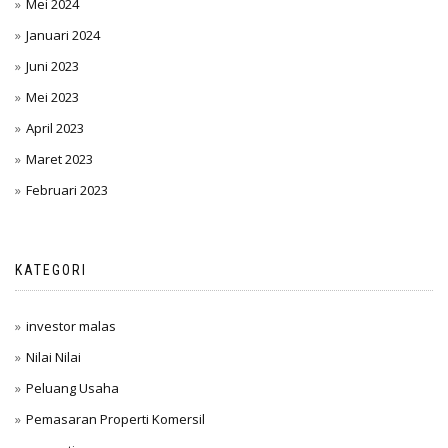
Mei 2024
Januari 2024
Juni 2023
Mei 2023
April 2023
Maret 2023
Februari 2023
KATEGORI
investor malas
Nilai Nilai
Peluang Usaha
Pemasaran Properti Komersil