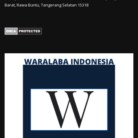
Barat, Rawa Buntu, Tangerang Selatan 15318