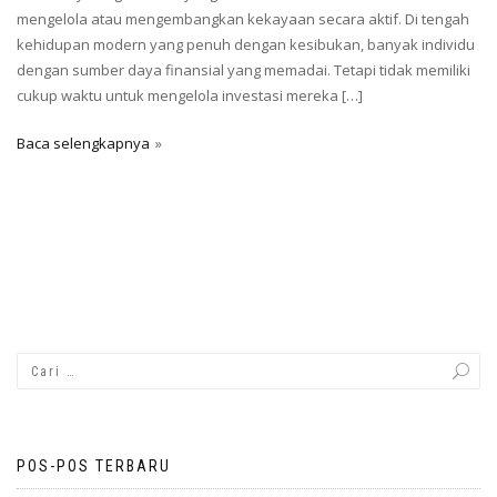
mengelola atau mengembangkan kekayaan secara aktif. Di tengah
kehidupan modern yang penuh dengan kesibukan, banyak individu
dengan sumber daya finansial yang memadai. Tetapi tidak memiliki
cukup waktu untuk mengelola investasi mereka […]
Baca selengkapnya
POS-POS TERBARU