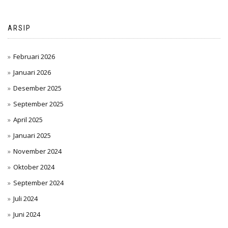
ARSIP
Februari 2026
Januari 2026
Desember 2025
September 2025
April 2025
Januari 2025
November 2024
Oktober 2024
September 2024
Juli 2024
Juni 2024