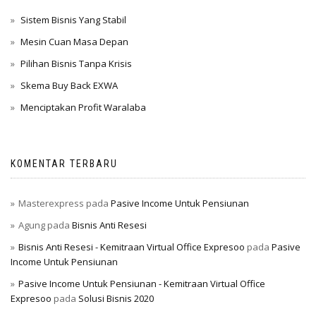
Sistem Bisnis Yang Stabil
Mesin Cuan Masa Depan
Pilihan Bisnis Tanpa Krisis
Skema Buy Back EXWA
Menciptakan Profit Waralaba
KOMENTAR TERBARU
Masterexpress
pada
Pasive Income Untuk Pensiunan
Agung
pada
Bisnis Anti Resesi
Bisnis Anti Resesi - Kemitraan Virtual Office Expresoo
pada
Pasive
Income Untuk Pensiunan
Pasive Income Untuk Pensiunan - Kemitraan Virtual Office
Expresoo
pada
Solusi Bisnis 2020