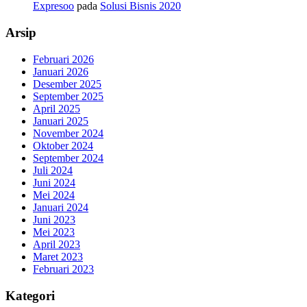
Expresoo
pada
Solusi Bisnis 2020
Arsip
Februari 2026
Januari 2026
Desember 2025
September 2025
April 2025
Januari 2025
November 2024
Oktober 2024
September 2024
Juli 2024
Juni 2024
Mei 2024
Januari 2024
Juni 2023
Mei 2023
April 2023
Maret 2023
Februari 2023
Kategori