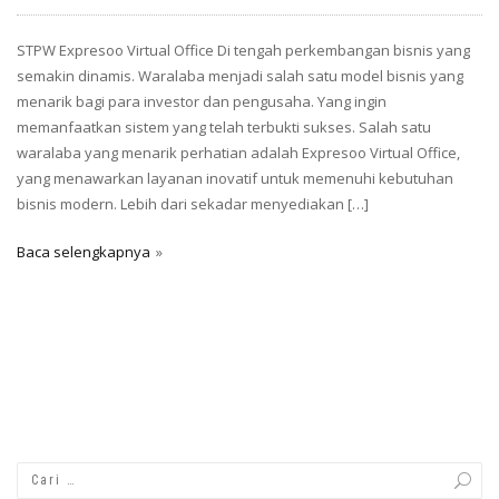
STPW Expresoo Virtual Office Di tengah perkembangan bisnis yang
semakin dinamis. Waralaba menjadi salah satu model bisnis yang
menarik bagi para investor dan pengusaha. Yang ingin
memanfaatkan sistem yang telah terbukti sukses. Salah satu
waralaba yang menarik perhatian adalah Expresoo Virtual Office,
yang menawarkan layanan inovatif untuk memenuhi kebutuhan
bisnis modern. Lebih dari sekadar menyediakan […]
Baca selengkapnya