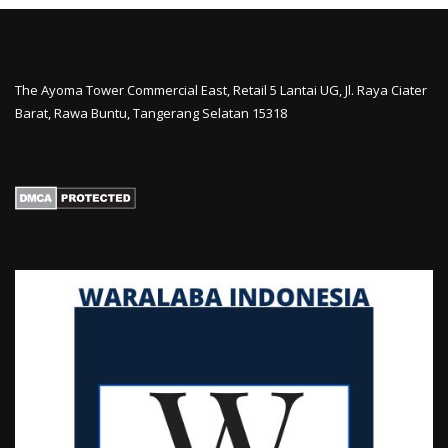
The Ayoma Tower Commercial East, Retail 5 Lantai UG, Jl. Raya Ciater
Barat, Rawa Buntu, Tangerang Selatan 15318