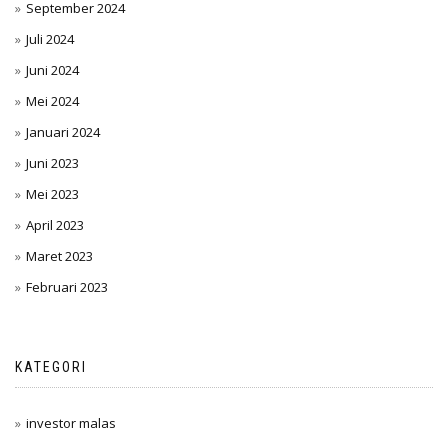
September 2024
Juli 2024
Juni 2024
Mei 2024
Januari 2024
Juni 2023
Mei 2023
April 2023
Maret 2023
Februari 2023
KATEGORI
investor malas