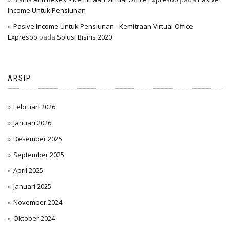
Income Untuk Pensiunan
Pasive Income Untuk Pensiunan - Kemitraan Virtual Office
Expresoo
pada
Solusi Bisnis 2020
ARSIP
Februari 2026
Januari 2026
Desember 2025
September 2025
April 2025
Januari 2025
November 2024
Oktober 2024