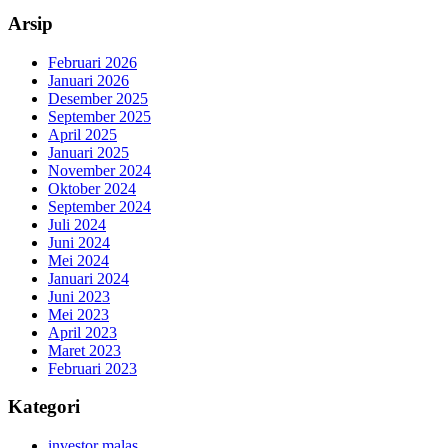
Arsip
Februari 2026
Januari 2026
Desember 2025
September 2025
April 2025
Januari 2025
November 2024
Oktober 2024
September 2024
Juli 2024
Juni 2024
Mei 2024
Januari 2024
Juni 2023
Mei 2023
April 2023
Maret 2023
Februari 2023
Kategori
investor malas