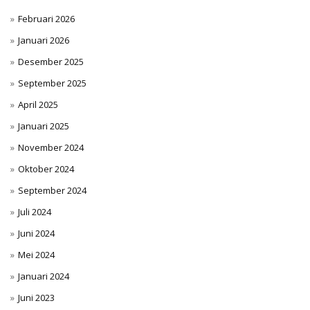
Februari 2026
Januari 2026
Desember 2025
September 2025
April 2025
Januari 2025
November 2024
Oktober 2024
September 2024
Juli 2024
Juni 2024
Mei 2024
Januari 2024
Juni 2023