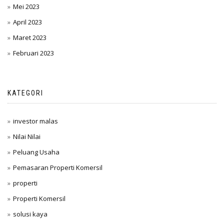
Mei 2023
April 2023
Maret 2023
Februari 2023
KATEGORI
investor malas
Nilai Nilai
Peluang Usaha
Pemasaran Properti Komersil
properti
Properti Komersil
solusi kaya