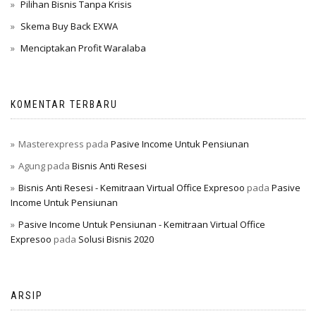
Pilihan Bisnis Tanpa Krisis
Skema Buy Back EXWA
Menciptakan Profit Waralaba
KOMENTAR TERBARU
Masterexpress
pada
Pasive Income Untuk Pensiunan
Agung
pada
Bisnis Anti Resesi
Bisnis Anti Resesi - Kemitraan Virtual Office Expresoo
pada
Pasive
Income Untuk Pensiunan
Pasive Income Untuk Pensiunan - Kemitraan Virtual Office
Expresoo
pada
Solusi Bisnis 2020
ARSIP