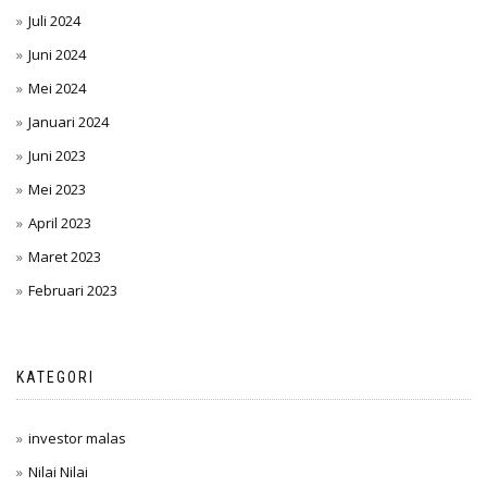
Juli 2024
Juni 2024
Mei 2024
Januari 2024
Juni 2023
Mei 2023
April 2023
Maret 2023
Februari 2023
KATEGORI
investor malas
Nilai Nilai