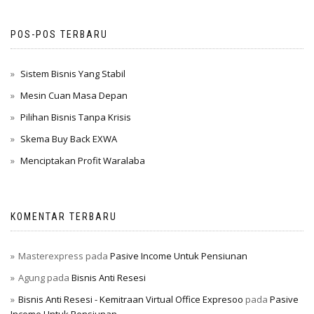
POS-POS TERBARU
Sistem Bisnis Yang Stabil
Mesin Cuan Masa Depan
Pilihan Bisnis Tanpa Krisis
Skema Buy Back EXWA
Menciptakan Profit Waralaba
KOMENTAR TERBARU
Masterexpress
pada
Pasive Income Untuk Pensiunan
Agung
pada
Bisnis Anti Resesi
Bisnis Anti Resesi - Kemitraan Virtual Office Expresoo
pada
Pasive