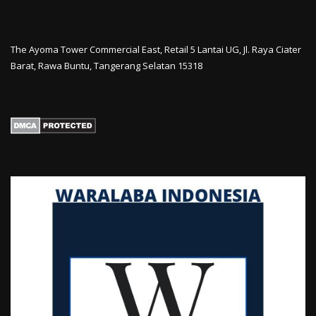
The Ayoma Tower Commercial East, Retail 5 Lantai UG, Jl. Raya Ciater
Barat, Rawa Buntu, Tangerang Selatan 15318