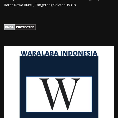
Barat, Rawa Buntu, Tangerang Selatan 15318