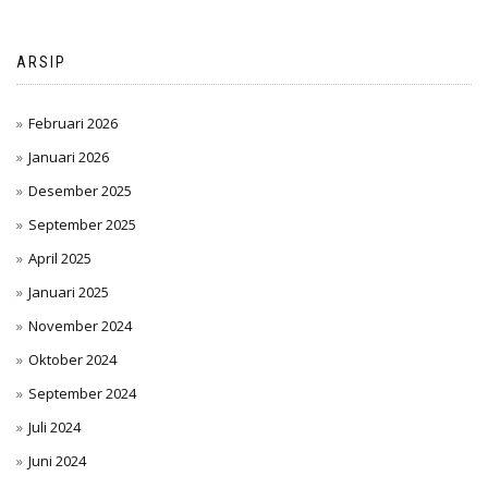
ARSIP
Februari 2026
Januari 2026
Desember 2025
September 2025
April 2025
Januari 2025
November 2024
Oktober 2024
September 2024
Juli 2024
Juni 2024