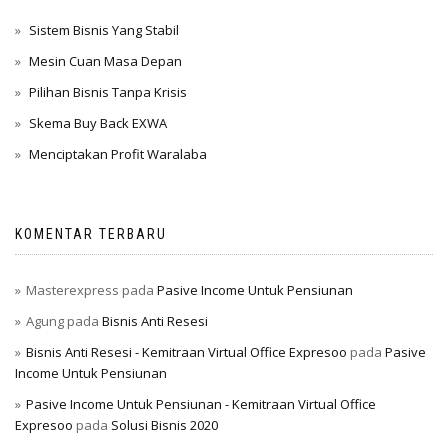
Sistem Bisnis Yang Stabil
Mesin Cuan Masa Depan
Pilihan Bisnis Tanpa Krisis
Skema Buy Back EXWA
Menciptakan Profit Waralaba
KOMENTAR TERBARU
Masterexpress
pada
Pasive Income Untuk Pensiunan
Agung
pada
Bisnis Anti Resesi
Bisnis Anti Resesi - Kemitraan Virtual Office Expresoo
pada
Pasive
Income Untuk Pensiunan
Pasive Income Untuk Pensiunan - Kemitraan Virtual Office
Expresoo
pada
Solusi Bisnis 2020