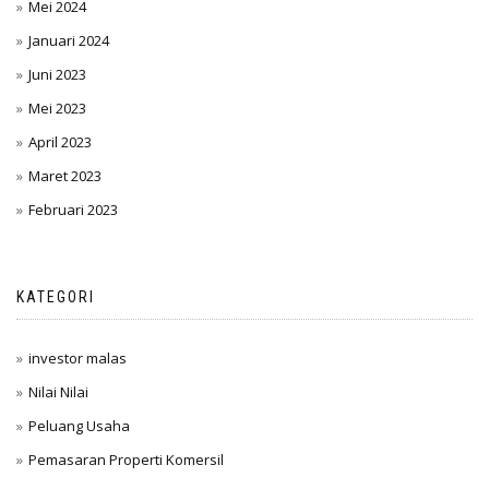
Mei 2024
Januari 2024
Juni 2023
Mei 2023
April 2023
Maret 2023
Februari 2023
KATEGORI
investor malas
Nilai Nilai
Peluang Usaha
Pemasaran Properti Komersil