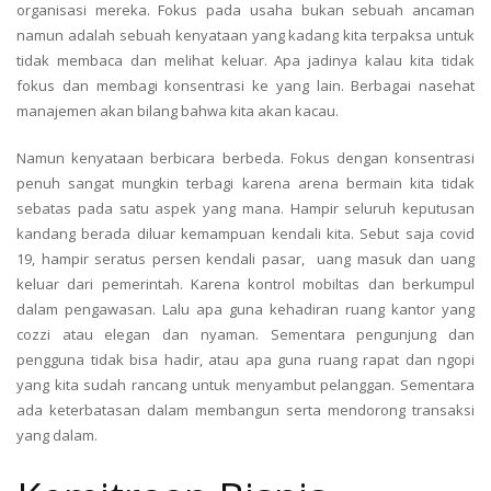
organisasi mereka. Fokus pada usaha bukan sebuah ancaman
namun adalah sebuah kenyataan yang kadang kita terpaksa untuk
tidak membaca dan melihat keluar. Apa jadinya kalau kita tidak
fokus dan membagi konsentrasi ke yang lain. Berbagai nasehat
manajemen akan bilang bahwa kita akan kacau.
Namun kenyataan berbicara berbeda. Fokus dengan konsentrasi
penuh sangat mungkin terbagi karena arena bermain kita tidak
sebatas pada satu aspek yang mana. Hampir seluruh keputusan
kandang berada diluar kemampuan kendali kita. Sebut saja covid
19, hampir seratus persen kendali pasar, uang masuk dan uang
keluar dari pemerintah. Karena kontrol mobiltas dan berkumpul
dalam pengawasan. Lalu apa guna kehadiran ruang kantor yang
cozzi atau elegan dan nyaman. Sementara pengunjung dan
pengguna tidak bisa hadir, atau apa guna ruang rapat dan ngopi
yang kita sudah rancang untuk menyambut pelanggan. Sementara
ada keterbatasan dalam membangun serta mendorong transaksi
yang dalam.