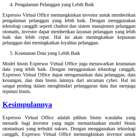
Pengalaman Pelanggan yang Lebih Baik
Expresoo Virtual Office memungkinkan investor untuk memberikan
pengalaman pelanggan yang lebih baik. Dengan menggunakan
teknologi canggih seperti chatbot dan sistem manajemen pelanggan
otomatis, investor dapat memberikan layanan pelanggan yang lebih
baik dan lebih cepat. Hal ini akan meningkatkan kepuasan
pelanggan dan meningkatkan loyalitas pelanggan.
Keamanan Data yang Lebih Baik
Model bisnis Expresoo Virtual Office juga menawarkan keamanan
data yang lebih baik. Dengan menggunakan teknologi canggih,
Expresoo Virtual Office dapat mengamankan data pelanggan, data
keuangan, dan data bisnis lainnya dari ancaman cyber. Hal ini
sangat penting dalam menghindari pelanggaran data dan menjaga
reputasi bisnis.
Kesimpulannya
Expresoo Virtual Office adalah pilihan bisnis waralaba yang
menarik bagi investor yang ingin memanfaatkan model bisnis
otomatisasi yang terbukti sukses. Dengan menggunakan teknologi
canggih, Expresoo Virtual Office memungkinkan investor untuk