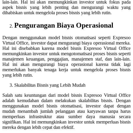
lain-lain. Hal ini akan memungkinkan investor untuk fokus pada
aspek bisnis yang lebih penting dan mengurangi waktu yang
dihabiskan untuk mengelola proses bisnis yang lebih rutin.
Pengurangan Biaya Operasional
Dengan menggunakan model bisnis otomatisasi seperti Expresoo
Virtual Office, investor dapat mengurangi biaya operasional mereka.
Hal ini disebabkan karena model bisnis Expresoo Virtual Office
memungkinkan investor untuk mengotomatisasi proses bisnis seperti
manajemen keuangan, penggajian, manajemen staf, dan lain-lain.
Hal ini akan mengurangi biaya operasional karena tidak lagi
memerlukan banyak tenaga kerja untuk mengelola proses bisnis
yang lebih rutin.
Skalabilitas Bisnis yang Lebih Mudah
Salah satu keuntungan dari model bisnis Expresoo Virtual Office
adalah kemudahan dalam melakukan skalabilitas bisnis. Dengan
menggunakan model bisnis otomatisasi, investor dapat dengan
mudah menambah jumlah pelanggan atau karyawan tanpa harus
memperluas infrastruktur atau sumber daya manusia secara
signifikan. Hal ini memungkinkan investor untuk memperluas bisnis
mereka dengan lebih cepat dan efektif.