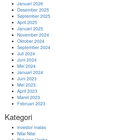
Januari 2026
Desember 2025
September 2025
April 2025
Januari 2025
November 2024
Oktober 2024
September 2024
Juli 2024
Juni 2024
Mei 2024
Januari 2024
Juni 2023
Mei 2023
April 2023
Maret 2023
Februari 2023
Kategori
investor malas
Nilai Nilai
Peluang Usaha