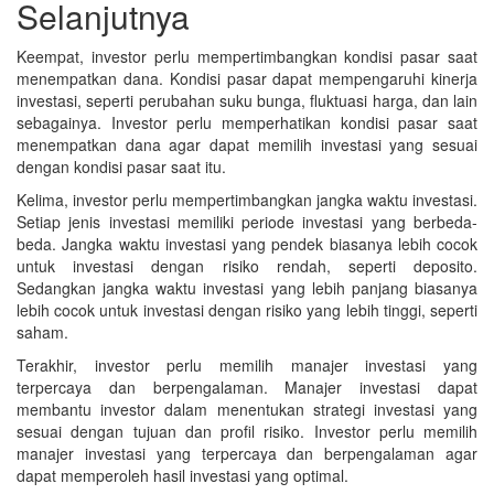
Selanjutnya
Keempat, investor perlu mempertimbangkan kondisi pasar saat
menempatkan dana. Kondisi pasar dapat mempengaruhi kinerja
investasi, seperti perubahan suku bunga, fluktuasi harga, dan lain
sebagainya. Investor perlu memperhatikan kondisi pasar saat
menempatkan dana agar dapat memilih investasi yang sesuai
dengan kondisi pasar saat itu.
Kelima, investor perlu mempertimbangkan jangka waktu investasi.
Setiap jenis investasi memiliki periode investasi yang berbeda-
beda. Jangka waktu investasi yang pendek biasanya lebih cocok
untuk investasi dengan risiko rendah, seperti deposito.
Sedangkan jangka waktu investasi yang lebih panjang biasanya
lebih cocok untuk investasi dengan risiko yang lebih tinggi, seperti
saham.
Terakhir, investor perlu memilih manajer investasi yang
terpercaya dan berpengalaman. Manajer investasi dapat
membantu investor dalam menentukan strategi investasi yang
sesuai dengan tujuan dan profil risiko. Investor perlu memilih
manajer investasi yang terpercaya dan berpengalaman agar
dapat memperoleh hasil investasi yang optimal.