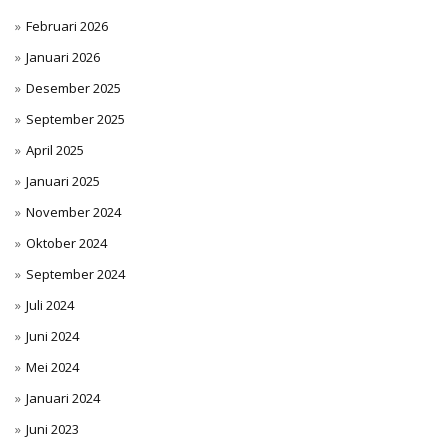
Februari 2026
Januari 2026
Desember 2025
September 2025
April 2025
Januari 2025
November 2024
Oktober 2024
September 2024
Juli 2024
Juni 2024
Mei 2024
Januari 2024
Juni 2023