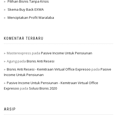
Pilihan Bisnis Tanpa Krisis
Skema Buy Back EXWA
Menciptakan Profit Waralaba
KOMENTAR TERBARU
Masterexpress
pada
Pasive Income Untuk Pensiunan
Agung
pada
Bisnis Anti Resesi
Bisnis Anti Resesi - Kemitraan Virtual Office Expresoo
pada
Pasive
Income Untuk Pensiunan
Pasive Income Untuk Pensiunan - Kemitraan Virtual Office
Expresoo
pada
Solusi Bisnis 2020
ARSIP